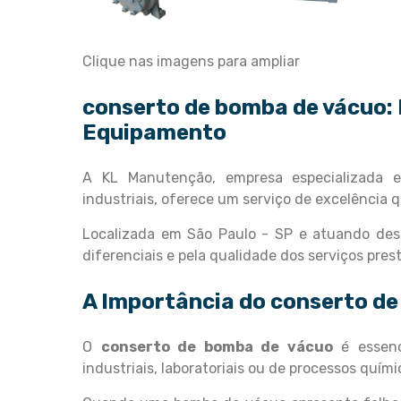
Clique nas imagens para ampliar
conserto de bomba de vácuo
:
Equipamento
A KL Manutenção, empresa especializada
industriais, oferece um serviço de excelência
Localizada em São Paulo - SP e atuando des
diferenciais e pela qualidade dos serviços pres
A Importância do
conserto de
O
conserto de bomba de vácuo
é essenc
industriais, laboratoriais ou de processos qu