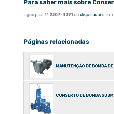
Para saber mais sobre Conse
Ligue para
11 2207-4091
ou
clique aqui
e entr
Páginas relacionadas
MANUTENÇÃO DE BOMBA DE
CONSERTO DE BOMBA SUBM