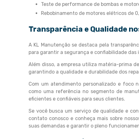
Teste de performance de bombas e motore
Rebobinamento de motores elétricos de 
Transparência e Qualidade no
A KL Manutenção se destaca pela transparênci
para garantir a segurança e confiabilidade das 
Além disso, a empresa utiliza matéria-prima de 
garantindo a qualidade e durabilidade dos repa
Com um atendimento personalizado e foco na
como uma referência no segmento de manut
eficientes e confiáveis para seus clientes.
Se você busca um serviço de qualidade e con
contato conosco e conheça mais sobre nossos 
suas demandas e garantir o pleno funcioname