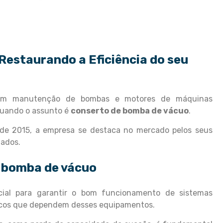
 Restaurando a Eficiência do seu
 em manutenção de bombas e motores de máquinas
 quando o assunto é
conserto de bomba de vácuo
.
de 2015, a empresa se destaca no mercado pelos seus
tados.
 bomba de vácuo
ial para garantir o bom funcionamento de sistemas
ímicos que dependem desses equipamentos.