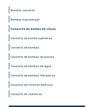
Bombas conserto
Bombas manutenção
Conserto de bomba de vácuo
Conserto de bomba submersa
Conserto de bombas
Conserto de bombas de piscina
Conserto de bombas de água
Conserto de bombas hidráulicas
Conserto de motores elétricos
Conserto de redutores
Conserto motoredutor