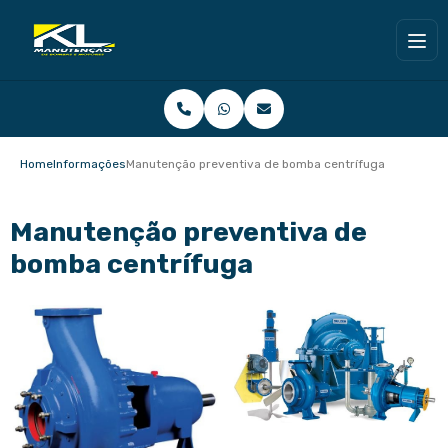
Home
Informações
Manutenção preventiva de bomba centrífuga
Manutenção preventiva de
bomba centrífuga