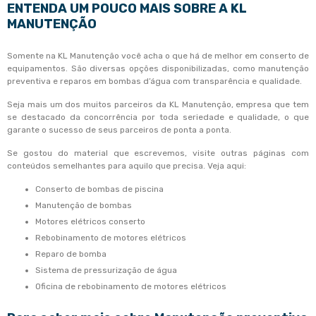
ENTENDA UM POUCO MAIS SOBRE A KL
MANUTENÇÃO
Somente na KL Manutenção você acha o que há de melhor em conserto de
equipamentos. São diversas opções disponibilizadas, como manutenção
preventiva e reparos em bombas d’água com transparência e qualidade.
Seja mais um dos muitos parceiros da KL Manutenção, empresa que tem
se destacado da concorrência por toda seriedade e qualidade, o que
garante o sucesso de seus parceiros de ponta a ponta.
Se gostou do material que escrevemos, visite outras páginas com
conteúdos semelhantes para aquilo que precisa. Veja aqui:
conserto de bombas de piscina
manutenção de bombas
motores elétricos conserto
rebobinamento de motores elétricos
reparo de bomba
sistema de pressurização de água
oficina de rebobinamento de motores elétricos