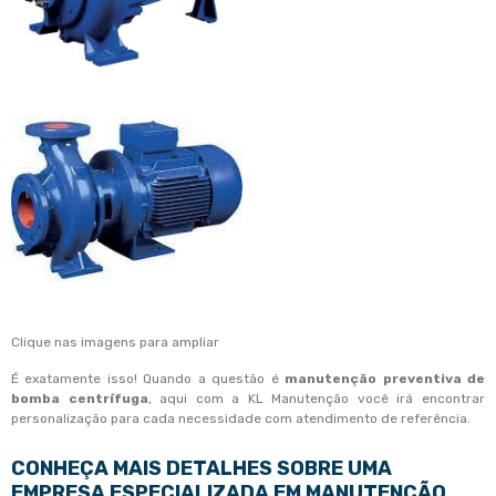
Clique nas imagens para ampliar
É exatamente isso! Quando a questão é
manutenção preventiva de
bomba centrífuga
, aqui com a KL Manutenção você irá encontrar
personalização para cada necessidade com atendimento de referência.
CONHEÇA MAIS DETALHES SOBRE UMA
EMPRESA ESPECIALIZADA EM MANUTENÇÃO