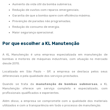
Aumento da vida útil da bomba submersa;
Redução de custos com reparos emergenciais;
Garantia de que a bomba opere com eficiência máxima;
Prevenção de paradas não programadas;
Redução do consumo de energia;
Maior segurança operacional.
Por que escolher a KL Manutenção
A KL Manutenção é uma empresa especializada em manutenção de
bombas e motores de máquinas industriais, com atuação no mercado
desde 2015.
Localizada em São Paulo - SP, a empresa se destaca pelos seus
diferenciais e pela qualidade dos serviços prestados.
Quando se trata da
manutenção de bombas submersas
, a KL
Manutenção oferece um serviço completo e especializado, com
profissionais qualificados e experientes.
Além disso, a empresa se compromete com a qualidade dos materiais
utilizados e com a transparência em todo o processo de manutenção.