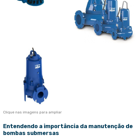
Clique nas imagens para ampliar
Entendendo a importância da
manutenção de
bombas submersas