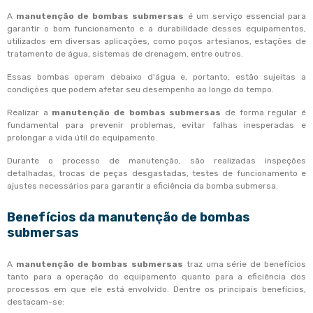
A
manutenção de bombas submersas
é um serviço essencial para
garantir o bom funcionamento e a durabilidade desses equipamentos,
utilizados em diversas aplicações, como poços artesianos, estações de
tratamento de água, sistemas de drenagem, entre outros.
Essas bombas operam debaixo d'água e, portanto, estão sujeitas a
condições que podem afetar seu desempenho ao longo do tempo.
Realizar a
manutenção de bombas submersas
de forma regular é
fundamental para prevenir problemas, evitar falhas inesperadas e
prolongar a vida útil do equipamento.
Durante o processo de manutenção, são realizadas inspeções
detalhadas, trocas de peças desgastadas, testes de funcionamento e
ajustes necessários para garantir a eficiência da bomba submersa.
Benefícios da
manutenção de bombas
submersas
A
manutenção de bombas submersas
traz uma série de benefícios
tanto para a operação do equipamento quanto para a eficiência dos
processos em que ele está envolvido. Dentre os principais benefícios,
destacam-se: