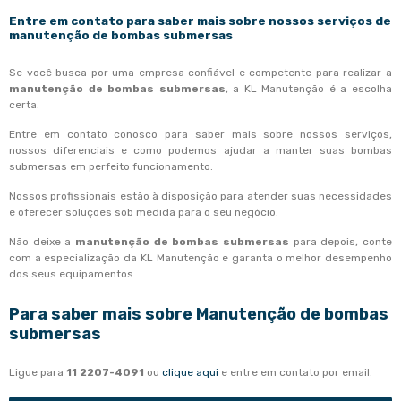
Entre em contato para saber mais sobre nossos serviços de
manutenção de bombas submersas
Se você busca por uma empresa confiável e competente para realizar a
manutenção de bombas submersas
, a KL Manutenção é a escolha
certa.
Entre em contato conosco para saber mais sobre nossos serviços,
nossos diferenciais e como podemos ajudar a manter suas bombas
submersas em perfeito funcionamento.
Nossos profissionais estão à disposição para atender suas necessidades
e oferecer soluções sob medida para o seu negócio.
Não deixe a
manutenção de bombas submersas
para depois, conte
com a especialização da KL Manutenção e garanta o melhor desempenho
dos seus equipamentos.
Para saber mais sobre Manutenção de bombas
submersas
Ligue para
11 2207-4091
ou
clique aqui
e entre em contato por email.