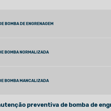
DE BOMBA DE ENGRENAGEM
DE BOMBA NORMALIZADA
DE BOMBA MANCALIZADA
nutenção preventiva de bomba de en