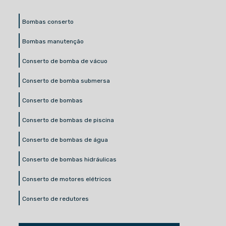
Bombas conserto
Bombas manutenção
Conserto de bomba de vácuo
Conserto de bomba submersa
Conserto de bombas
Conserto de bombas de piscina
Conserto de bombas de água
Conserto de bombas hidráulicas
Conserto de motores elétricos
Conserto de redutores
Conserto motoredutor