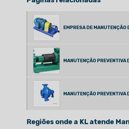
Páginas relacionadas
EMPRESA DE MANUTENÇÃO 
MANUTENÇÃO PREVENTIVA 
MANUTENÇÃO PREVENTIVA 
Regiões onde a KL atende Ma