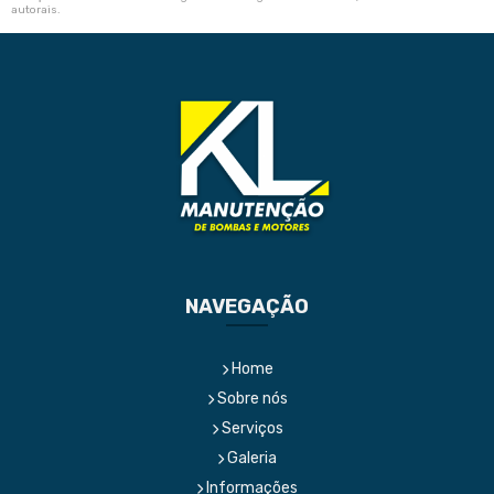
autorais
.
NAVEGAÇÃO
Home
Sobre nós
Serviços
Galeria
Informações