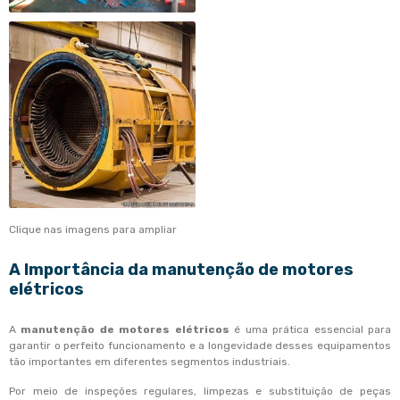
Clique nas imagens para ampliar
A Importância da
manutenção de motores
elétricos
A
manutenção de motores elétricos
é uma prática essencial para
garantir o perfeito funcionamento e a longevidade desses equipamentos
tão importantes em diferentes segmentos industriais.
Por meio de inspeções regulares, limpezas e substituição de peças