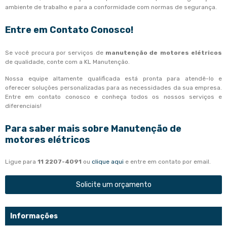
ambiente de trabalho e para a conformidade com normas de segurança.
Entre em Contato Conosco!
Se você procura por serviços de
manutenção de motores elétricos
de qualidade, conte com a KL Manutenção.
Nossa equipe altamente qualificada está pronta para atendê-lo e
oferecer soluções personalizadas para as necessidades da sua empresa.
Entre em contato conosco e conheça todos os nossos serviços e
diferenciais!
Para saber mais sobre Manutenção de
motores elétricos
Ligue para
11 2207-4091
ou
clique aqui
e entre em contato por email.
Solicite um orçamento
Informações