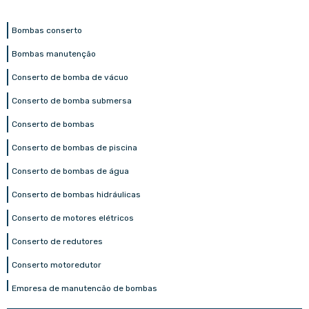
Bombas conserto
Bombas manutenção
Conserto de bomba de vácuo
Conserto de bomba submersa
Conserto de bombas
Conserto de bombas de piscina
Conserto de bombas de água
Conserto de bombas hidráulicas
Conserto de motores elétricos
Conserto de redutores
Conserto motoredutor
Empresa de manutenção de bombas