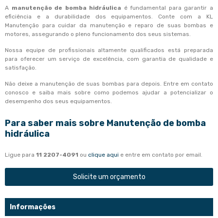
A
manutenção de bomba hidráulica
é fundamental para garantir a
eficiência e a durabilidade dos equipamentos. Conte com a KL
Manutenção para cuidar da manutenção e reparo de suas bombas e
motores, assegurando o pleno funcionamento dos seus sistemas.
Nossa equipe de profissionais altamente qualificados está preparada
para oferecer um serviço de excelência, com garantia de qualidade e
satisfação.
Não deixe a manutenção de suas bombas para depois. Entre em contato
conosco e saiba mais sobre como podemos ajudar a potencializar o
desempenho dos seus equipamentos.
Para saber mais sobre Manutenção de bomba
hidráulica
Ligue para
11 2207-4091
ou
clique aqui
e entre em contato por email.
Solicite um orçamento
Informações