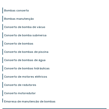
Bombas conserto
Bombas manutenção
Conserto de bomba de vácuo
Conserto de bomba submersa
Conserto de bombas
Conserto de bombas de piscina
Conserto de bombas de água
Conserto de bombas hidráulicas
Conserto de motores elétricos
Conserto de redutores
Conserto motoredutor
Empresa de manutenção de bombas