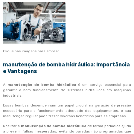
Clique nas imagens para ampliar
manutenção de bomba hidráulica
: Importância
e Vantagens
A
manutenção de bomba hidráulica
é um serviço essencial para
garantir o bom funcionamento de sistemas hidráulicos em máquinas
industriais.
Essas bombas desempenham um papel crucial na geração de pressão
necessária para o funcionamento adequado dos equipamentos, e sua
manutenção regular pode trazer diversos benefícios para as empresas.
Realizar a
manutenção de bomba hidráulica
de forma periódica ajuda
a prevenir falhas inesperadas, evitando paradas não programadas que