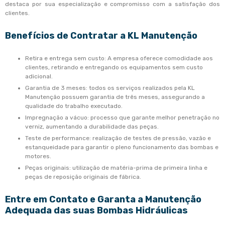
destaca por sua especialização e compromisso com a satisfação dos
clientes.
Benefícios de Contratar a KL Manutenção
Retira e entrega sem custo: A empresa oferece comodidade aos
clientes, retirando e entregando os equipamentos sem custo
adicional.
Garantia de 3 meses: todos os serviços realizados pela KL
Manutenção possuem garantia de três meses, assegurando a
qualidade do trabalho executado.
Impregnação a vácuo: processo que garante melhor penetração no
verniz, aumentando a durabilidade das peças.
Teste de performance: realização de testes de pressão, vazão e
estanqueidade para garantir o pleno funcionamento das bombas e
motores.
Peças originais: utilização de matéria-prima de primeira linha e
peças de reposição originais de fábrica.
Entre em Contato e Garanta a Manutenção
Adequada das suas Bombas Hidráulicas