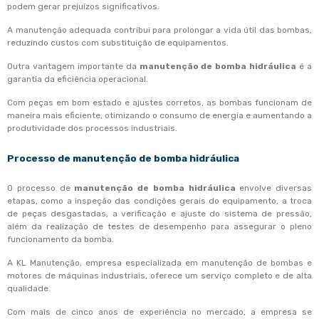
podem gerar prejuízos significativos.
A manutenção adequada contribui para prolongar a vida útil das bombas,
reduzindo custos com substituição de equipamentos.
Outra vantagem importante da
manutenção de bomba hidráulica
é a
garantia da eficiência operacional.
Com peças em bom estado e ajustes corretos, as bombas funcionam de
maneira mais eficiente, otimizando o consumo de energia e aumentando a
produtividade dos processos industriais.
Processo de
manutenção de bomba hidráulica
O processo de
manutenção de bomba hidráulica
envolve diversas
etapas, como a inspeção das condições gerais do equipamento, a troca
de peças desgastadas, a verificação e ajuste do sistema de pressão,
além da realização de testes de desempenho para assegurar o pleno
funcionamento da bomba.
A KL Manutenção, empresa especializada em manutenção de bombas e
motores de máquinas industriais, oferece um serviço completo e de alta
qualidade.
Com mais de cinco anos de experiência no mercado, a empresa se