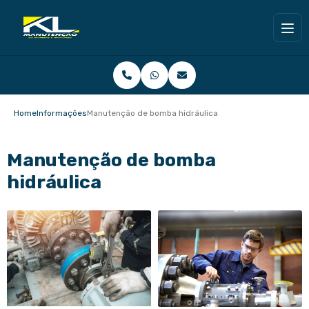
Home
Informações
Manutenção de bomba hidráulica
Manutenção de bomba
hidráulica