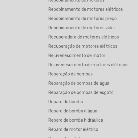
Rebobinamento de motores
Rebobinamento de motores elétricos
Rebobinamento de motores preço
Rebobinamento de motores valor
Recuperadora de motores elétricos
Recuperação de motores elétricos
Rejuvenescimento de motor
Rejuvenescimento de motores elétricos
Reparação de bombas
Reparação de bombas de água
Reparação de bombas de esgoto
Reparo de bomba
Reparo de bomba d'água
Reparo de bomba hidráulica
Reparo de motor elétrico