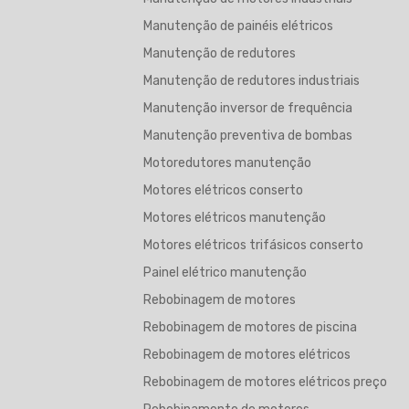
Manutenção de painéis elétricos
Manutenção de redutores
Manutenção de redutores industriais
Manutenção inversor de frequência
Manutenção preventiva de bombas
Motoredutores manutenção
Motores elétricos conserto
Motores elétricos manutenção
Motores elétricos trifásicos conserto
Painel elétrico manutenção
Rebobinagem de motores
Rebobinagem de motores de piscina
Rebobinagem de motores elétricos
Rebobinagem de motores elétricos preço