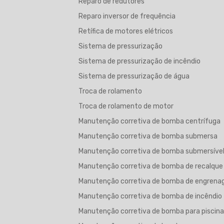
Reparo de redutores
Reparo inversor de frequência
Retífica de motores elétricos
Sistema de pressurização
Sistema de pressurização de incêndio
Sistema de pressurização de água
Troca de rolamento
Troca de rolamento de motor
Manutenção corretiva de bomba centrífuga
Manutenção corretiva de bomba submersa
Manutenção corretiva de bomba submersíve
Manutenção corretiva de bomba de recalque
Manutenção corretiva de bomba de engren
Manutenção corretiva de bomba de incêndio
Manutenção corretiva de bomba para piscina