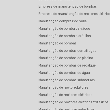
Empresa de manutenção de bombas
Empresa de manutenção de motores elétric
Manutenção compressor radial
Manutenção de bomba de vácuo
Manutenção de bomba hidráulica
Manutenção de bombas
Manutenção de bombas centrífugas
Manutenção de bombas de piscina
Manutenção de bombas de recalque
Manutenção de bombas de água
Manutenção de bombas submersas
Manutenção de motoredutores
Manutenção de motores elétricos
Manutenção de motores elétricos trifásicos
Manutenção de motores industriais