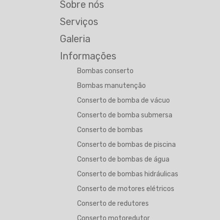
Sobre nós
Serviços
Galeria
Informações
Bombas conserto
Bombas manutenção
Conserto de bomba de vácuo
Conserto de bomba submersa
Conserto de bombas
Conserto de bombas de piscina
Conserto de bombas de água
Conserto de bombas hidráulicas
Conserto de motores elétricos
Conserto de redutores
Conserto motoredutor