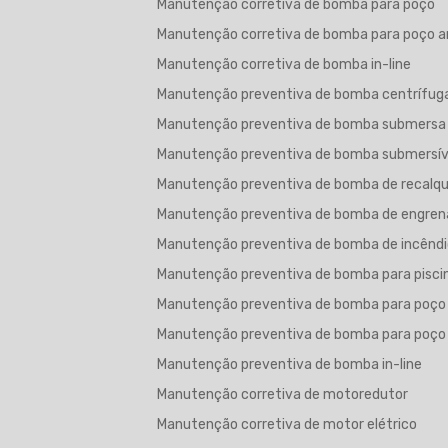
Manutenção corretiva de bomba para poço
Manutenção corretiva de bomba para poço a
Manutenção corretiva de bomba in-line
Manutenção preventiva de bomba centrífug
Manutenção preventiva de bomba submersa
Manutenção preventiva de bomba submersív
Manutenção preventiva de bomba de recalq
Manutenção preventiva de bomba de engre
Manutenção preventiva de bomba de incêndi
Manutenção preventiva de bomba para pisci
Manutenção preventiva de bomba para poço
Manutenção preventiva de bomba para poço 
Manutenção preventiva de bomba in-line
Manutenção corretiva de motoredutor
Manutenção corretiva de motor elétrico