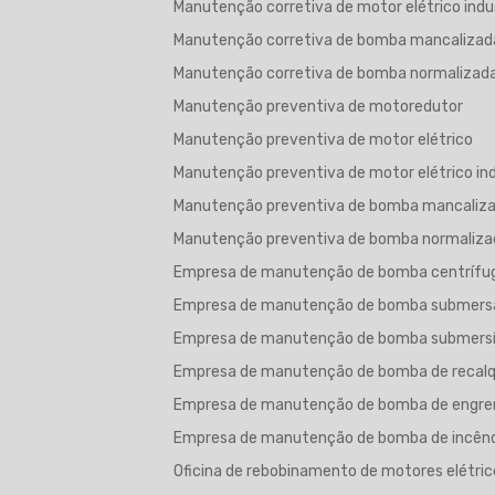
Manutenção corretiva de motor elétrico indus
Manutenção corretiva de bomba mancalizad
Manutenção corretiva de bomba normalizad
Manutenção preventiva de motoredutor
Manutenção preventiva de motor elétrico
Manutenção preventiva de motor elétrico ind
Manutenção preventiva de bomba mancaliz
Manutenção preventiva de bomba normaliza
Empresa de manutenção de bomba centrífu
Empresa de manutenção de bomba submers
Empresa de manutenção de bomba submersí
Empresa de manutenção de bomba de recal
Empresa de manutenção de bomba de engr
Empresa de manutenção de bomba de incên
Oficina de rebobinamento de motores elétric