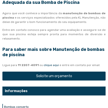
Adequada da sua Bomba de Piscina
Agora que você conhece a importância da
manutenção de bombas de
piscina
e os serviços especializados oferecidos pela KL Manutenção, não
deixe de garantir o bom funcionamento do seu equipamento.
Entre em contato conosco para agendar uma avaliação e assegure-se de
que sua piscina esteja sempre pronta para momentos de diversão e
relaxamento.
Para saber mais sobre Manutenção de bombas
de piscina
Ligue para
11 2207-4091
ou
clique aqui
e entre em contato por email.
Solicite um orçamento
Informações
Bombas conserto