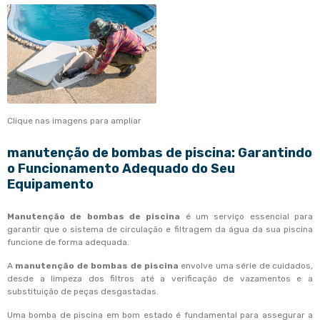
Clique nas imagens para ampliar
manutenção de bombas de piscina
: Garantindo
o Funcionamento Adequado do Seu
Equipamento
Manutenção de bombas de piscina
é um serviço essencial para
garantir que o sistema de circulação e filtragem da água da sua piscina
funcione de forma adequada.
A
manutenção de bombas de piscina
envolve uma série de cuidados,
desde a limpeza dos filtros até a verificação de vazamentos e a
substituição de peças desgastadas.
Uma bomba de piscina em bom estado é fundamental para assegurar a