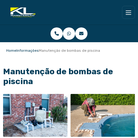
Home
Informações
Manutenção de bombas de piscina
Manutenção de bombas de
piscina