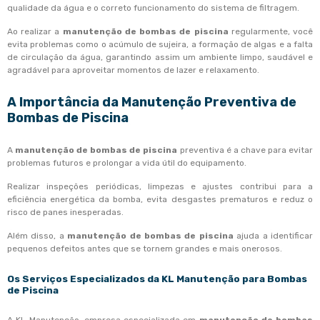
qualidade da água e o correto funcionamento do sistema de filtragem.
Ao realizar a
manutenção de bombas de piscina
regularmente, você
evita problemas como o acúmulo de sujeira, a formação de algas e a falta
de circulação da água, garantindo assim um ambiente limpo, saudável e
agradável para aproveitar momentos de lazer e relaxamento.
A Importância da Manutenção Preventiva de
Bombas de Piscina
A
manutenção de bombas de piscina
preventiva é a chave para evitar
problemas futuros e prolongar a vida útil do equipamento.
Realizar inspeções periódicas, limpezas e ajustes contribui para a
eficiência energética da bomba, evita desgastes prematuros e reduz o
risco de panes inesperadas.
Além disso, a
manutenção de bombas de piscina
ajuda a identificar
pequenos defeitos antes que se tornem grandes e mais onerosos.
Os Serviços Especializados da KL Manutenção para Bombas
de Piscina