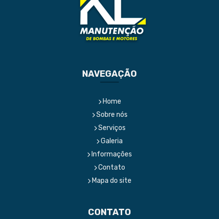
NAVEGAÇÃO
Home
Sobre nós
Serviços
Galeria
Informações
Contato
Mapa do site
CONTATO